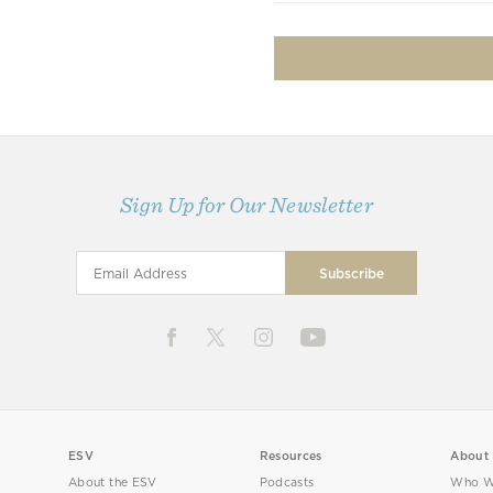
Sign Up for Our Newsletter
ESV
Resources
About
About the ESV
Podcasts
Who W