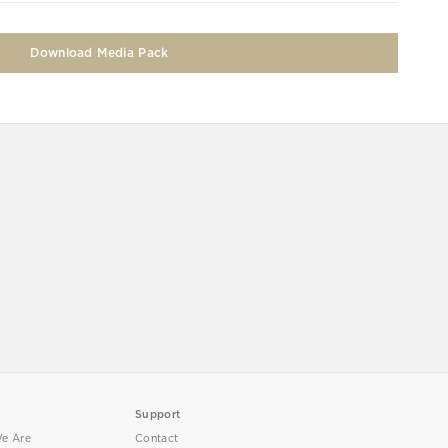
Download Media Pack
Support
e Are
Contact