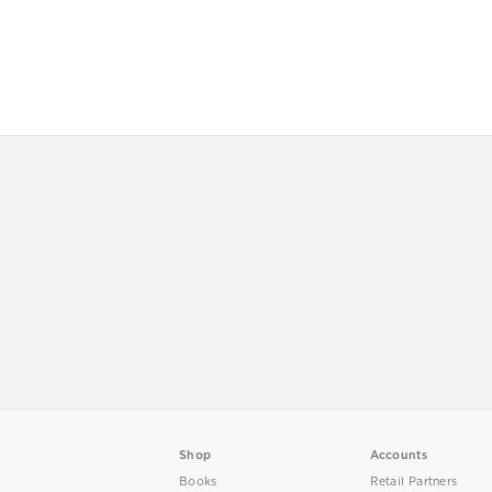
Shop
Accounts
Books
Retail Partners